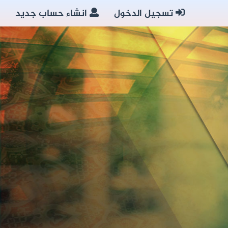
تسجيل الدخول
انشاء حساب جديد