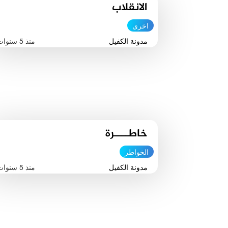
الانقلاب
اخرى
مدونة الكفيل
منذ 5 سنوات
خاطــــرة
الخواطر
مدونة الكفيل
منذ 5 سنوات