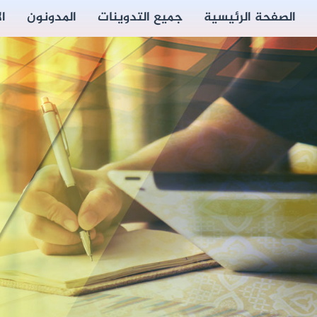
الصفحة الرئيسية
جميع التدوينات
المدونون
ا